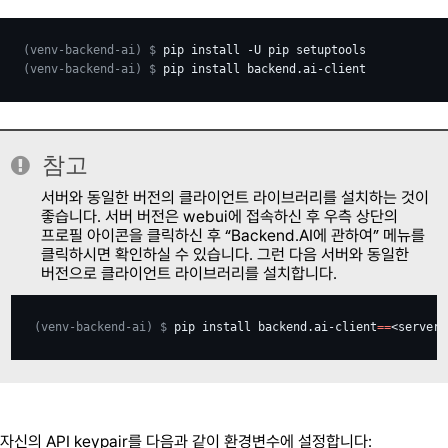
(venv-backend-ai)
$ 
pip
install
-U
pip
(venv-backend-ai)
$ 
pip
install
참고
서버와 동일한 버전의 클라이언트 라이브러리를 설치하는 것이
좋습니다. 서버 버전은 webui에 접속하신 후 우측 상단의
프로필 아이콘을 클릭하신 후 “Backend.AI에 관하여” 메뉴를
클릭하시면 확인하실 수 있습니다. 그런 다음 서버와 동일한
버전으로 클라이언트 라이브러리를 설치합니다.
(venv-backend-ai)
$ 
pip
install
backend.ai-client
==
자신의 API keypair를 다음과 같이 환경변수에 설정합니다: