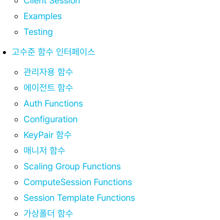
Client Session
Examples
Testing
고수준 함수 인터페이스
관리자용 함수
에이전트 함수
Auth Functions
Configuration
KeyPair 함수
매니저 함수
Scaling Group Functions
ComputeSession Functions
Session Template Functions
가상폴더 함수