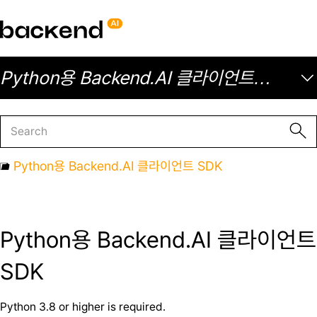
Python용 Backend.AI 클라이언트
SDK
Python용 Backend.AI 클라이언트 SDK
Python용 Backend.AI 클라이언트
SDK
Python 3.8 or higher is required.