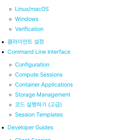
Linux/macOS
Windows
Verification
클라이언트 설정
Command Line Interface
Configuration
Compute Sessions
Container Applications
Storage Management
코드 실행하기 (고급)
Session Templates
Developer Guides