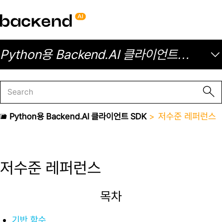
Python용 Backend.AI 클라이언트
SDK
저수준 레퍼런스
Python용 Backend.AI 클라이언트 SDK
저수준 레퍼런스
목차
기반 함수