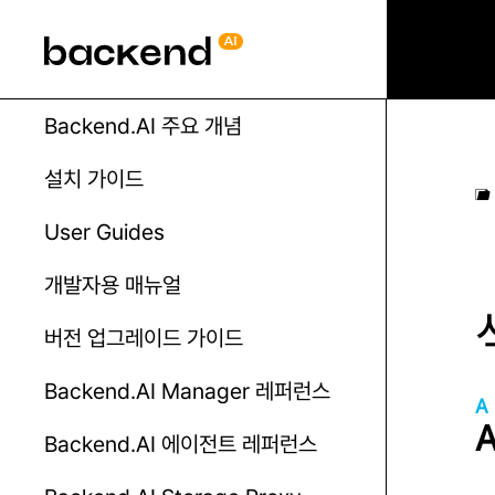
Backend.AI 주요 개념
설치 가이드
User Guides
개발자용 매뉴얼
버전 업그레이드 가이드
Backend.AI Manager 레퍼런스
A
Backend.AI 에이전트 레퍼런스