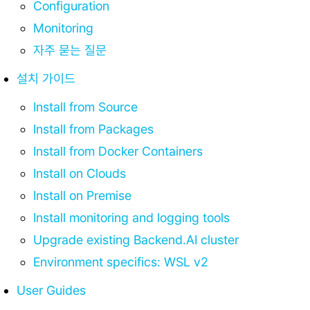
Configuration
Monitoring
자주 묻는 질문
설치 가이드
Install from Source
Install from Packages
Install from Docker Containers
Install on Clouds
Install on Premise
Install monitoring and logging tools
Upgrade existing Backend.AI cluster
Environment specifics: WSL v2
User Guides