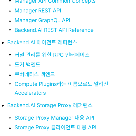
Manager API Common Concepts
Manager REST API
Manager GraphQL API
Backend.AI REST API Reference
Backend.AI 에이전트 레퍼런스
커널 관리를 위한 RPC 인터페이스
도커 백엔드
쿠버네티스 백엔드
Compute Plugins라는 이름으로도 알려진
Accelerators
Backend.AI Storage Proxy 레퍼런스
Storage Proxy Manager 대응 API
Storage Proxy 클라이언트 대응 API