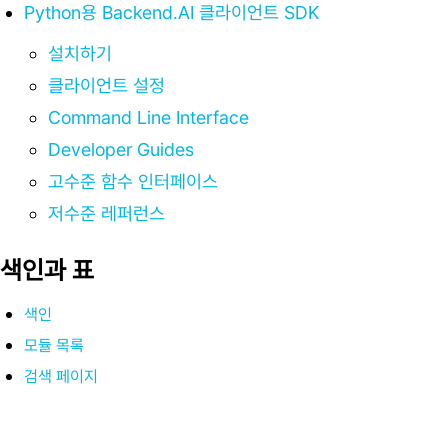
Python용 Backend.AI 클라이언트 SDK
설치하기
클라이언트 설정
Command Line Interface
Developer Guides
고수준 함수 인터페이스
저수준 레퍼런스
색인과 표
색인
모듈 목록
검색 페이지