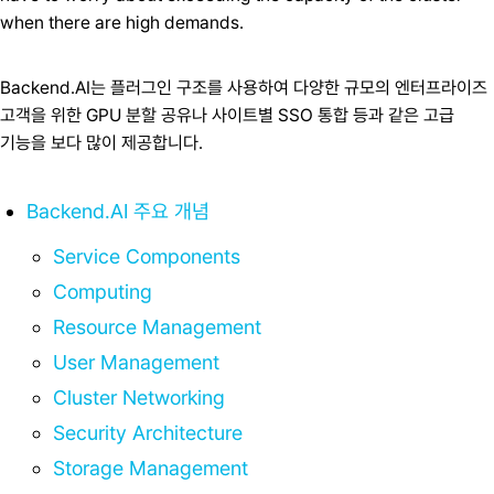
when there are high demands.
Backend.AI는 플러그인 구조를 사용하여 다양한 규모의 엔터프라이즈
고객을 위한 GPU 분할 공유나 사이트별 SSO 통합 등과 같은 고급
기능을 보다 많이 제공합니다.
Backend.AI 주요 개념
Service Components
Computing
Resource Management
User Management
Cluster Networking
Security Architecture
Storage Management