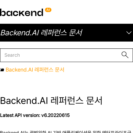
Backend.AI 레퍼런스 문서
Backend.AI 레퍼런스 문서
Backend.AI 레퍼런스 문서
Latest API version: v6.20220615
Backend.AI는 광범위한 AI 기반 애플리케이션을 위한 엔터프라이즈급